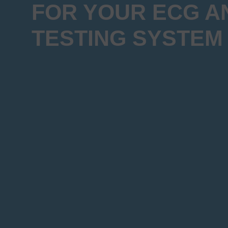
FOR YOUR ECG A
TESTING SYSTEM