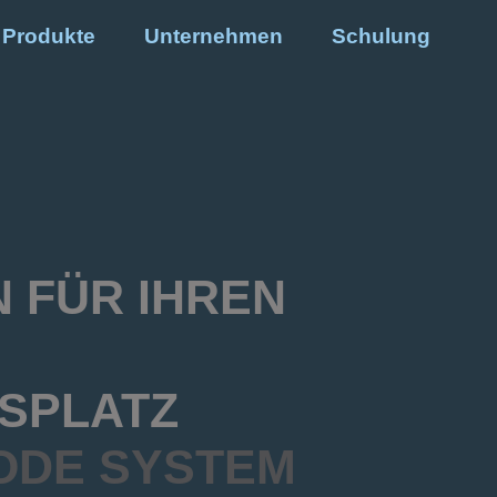
Produkte
Unternehmen
Schulung
 FÜR IHREN
SPLATZ
ODE SYSTEM