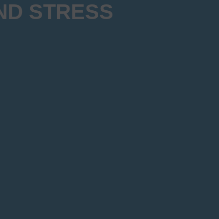
ND STRESS